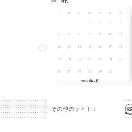
その他のサイト：