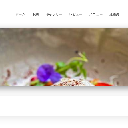
ホーム
予約
ギャラリー
レビュー
メニュー
連絡先