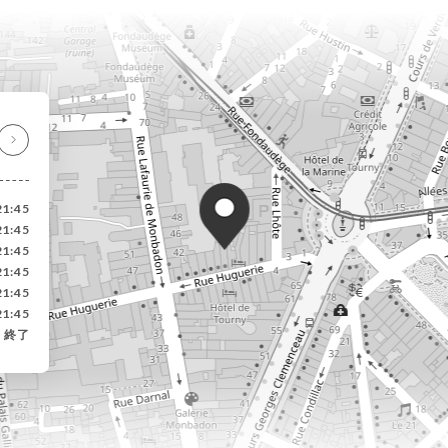
21:45
21:45
21:45
21:45
21:45
21:45
終了