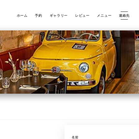
ホーム
予約
ギャラリー
レビュー
メニュー
連絡先
名前