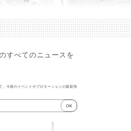
 Mimiのすべてのニュースを
て、今後のイベントやプロモーションの最新情
OK