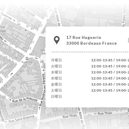
17 Rue Huguerie
33000 Bordeaux France
月曜日
12:00-13:45 / 19:00-
火曜日
12:00-13:45 / 19:00-
水曜日
12:00-13:45 / 19:00-
木曜日
12:00-13:45 / 19:00-
金曜日
12:00-13:45 / 19:00-
土曜日
12:00-13:45 / 19:00-
日曜日