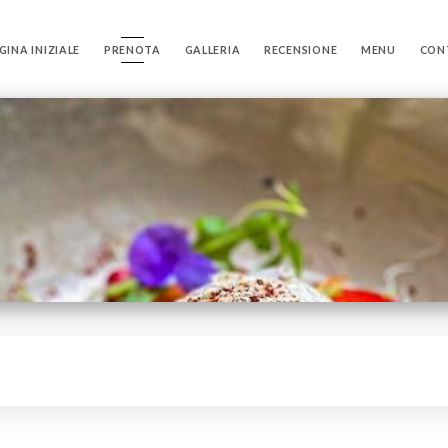
GINA INIZIALE
PRENOTA
GALLERIA
RECENSIONE
MENU
CON