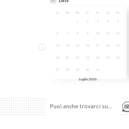
Puoi anche trovarci su…